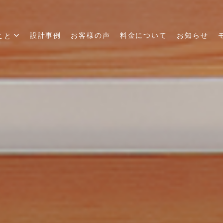
設計事例
お客様の声
料金について
お知らせ
こと
ム