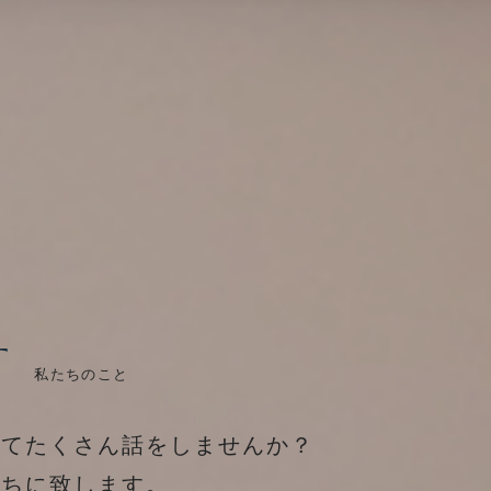
T
私たちのこと
いてたくさん話をしませんか？
たちに致します。