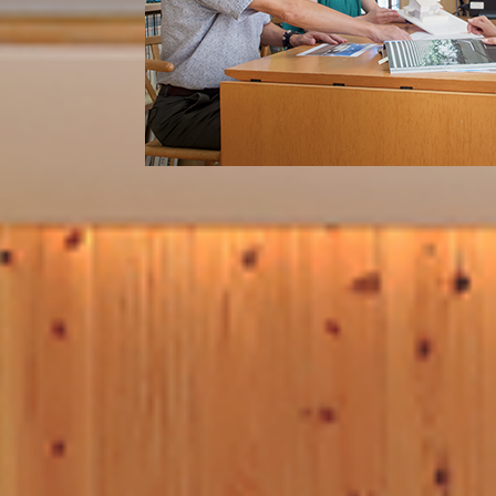
CONTACT
瀧川建築デザイ