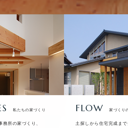
ES
FLOW
私たちの家づくり
家づくり
事務所の家づくり、
土探しから住宅完成まで