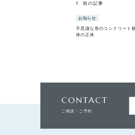
CONTACT
前の記事
お知らせ
不思議な形のコンクリート
体の正体
瀧川建築デザイ
CONTACT
ご相談・ご予約