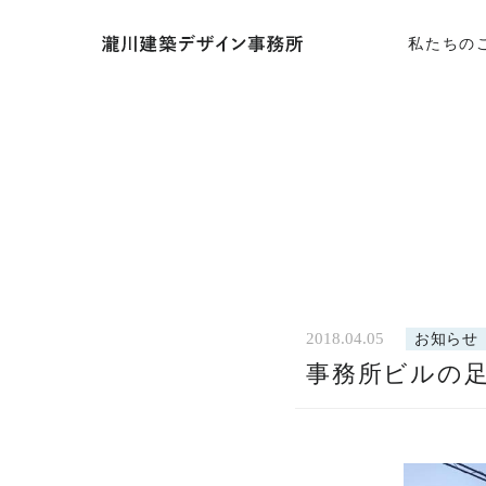
私たちの
2018.04.05
お知らせ
HOME
事務所ビルの
ホー