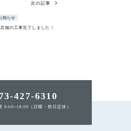
次の記事
お知らせ
新店舗の工事完了しました！
73-427-6310
業 9:00~18:00（日曜・祭日定休）