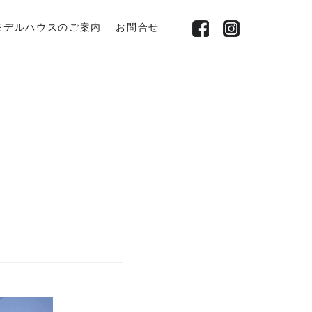
モデルハウスのご案内
お問合せ