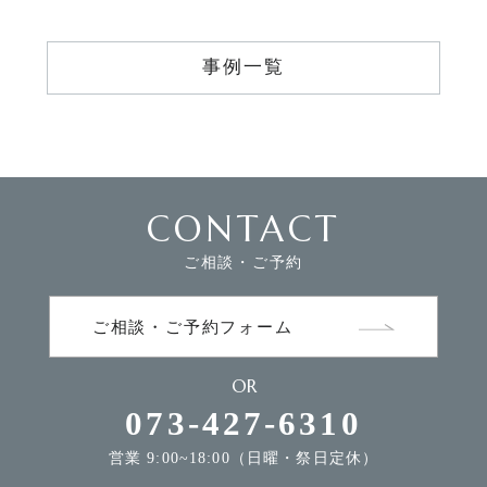
事例一覧
CONTACT
ご相談・ご予約
ご相談・ご予約フォーム
OR
073-427-6310
営業 9:00~18:00（日曜・祭日定休）