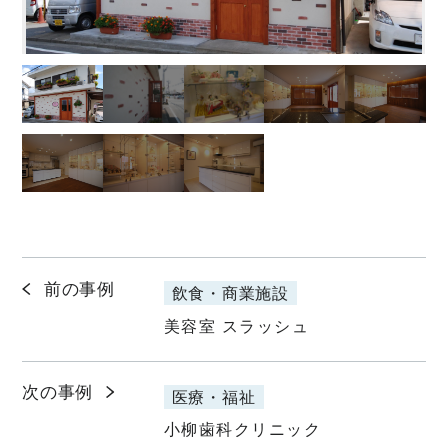
前の事例
飲食・商業施設
美容室 スラッシュ
次の事例
医療・福祉
小柳歯科クリニック