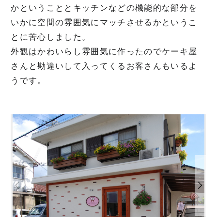
かということとキッチンなどの機能的な部分を
いかに空間の雰囲気にマッチさせるかというこ
とに苦心しました。
外観はかわいらし雰囲気に作ったのでケーキ屋
さんと勘違いして入ってくるお客さんもいるよ
うです。