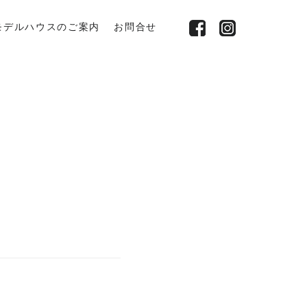
モデルハウスのご案内
お問合せ