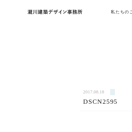
私たちの
2017.08.18
HOME
DSCN2595
ホー