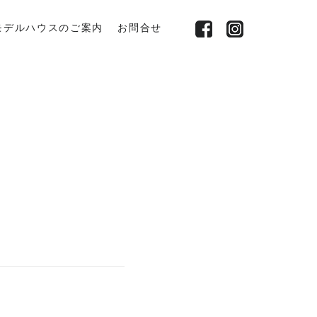
モデルハウスのご案内
お問合せ