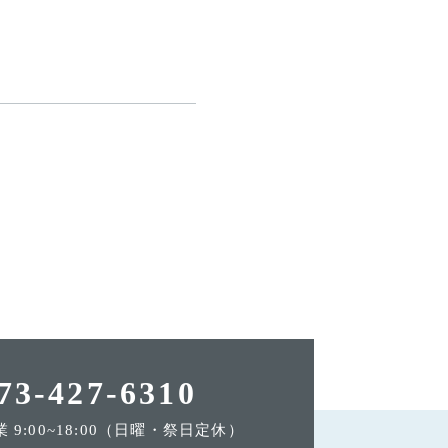
73-427-6310
業 9:00~18:00（日曜・祭日定休）