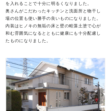
を入れることで十分に明るくなりました。
奥さんがこだわったキッチンと洗面所と物干し
場の位置も使い勝手の良いものになりました。
内装はヒノキの無垢の床と壁の畦藻土塗で心が
和む雰囲気になるとともに健康にも十分配慮し
たものになりました。