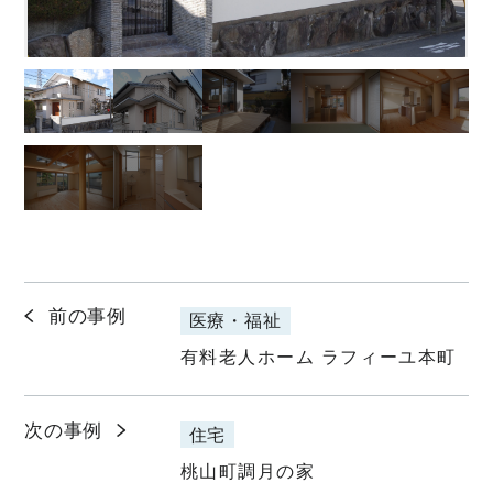
前の事例
医療・福祉
有料老人ホーム ラフィーユ本町
次の事例
住宅
桃山町調月の家