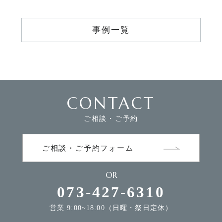
事例一覧
CONTACT
ご相談・ご予約
ご相談・ご予約フォーム
OR
073-427-6310
営業 9:00~18:00（日曜・祭日定休）