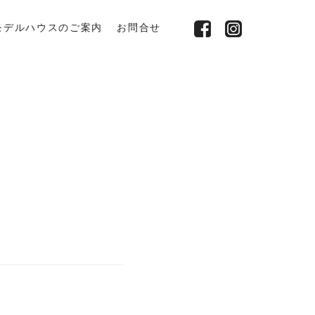
モデルハウスのご案内
お問合せ