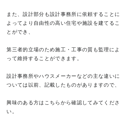
また、設計部分も設計事務所に依頼することに
よってより自由性の高い住宅や施設を建てるこ
とができ、
第三者的立場のため施工・工事の質も監理によ
って維持することができます。
設計事務所やハウスメーカーなどの主な違いに
ついては以前、記載したものがありますので、
興味のある方はこちらから確認してみてくださ
い。