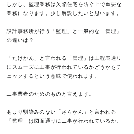
しかし、監理業務は欠陥住宅を防ぐ上で重要な
業務になります。少し解説したいと思います。
設計事務所が行う「監理」と一般的な「管理」
の違いは？
「たけかん」と言われる「管理」は工程表通り
にスムーズに工事が行われているかどうかをチ
ェックするという意味で使われます。
工事業者のためのものと言えます。
あまり馴染みのない「さらかん」と言われる
「監理」は図面通りに工事が行われているか、