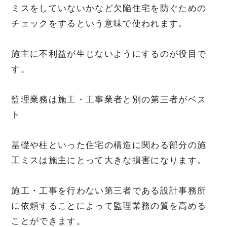
ミスをしていないかなど欠陥住宅を防ぐための
チェックをするという意味で使われます。
施主に不利益が生じないようにするのが役目で
す。
監理業務は施工・工事業者と別の第三者がベス
ト
基礎や柱といった住宅の構造に関わる部分の施
工ミスは施主にとって大きな損害になります。
施工・工事を行わない第三者である設計事務所
に依頼することによって監理業務の質を高める
ことができます。