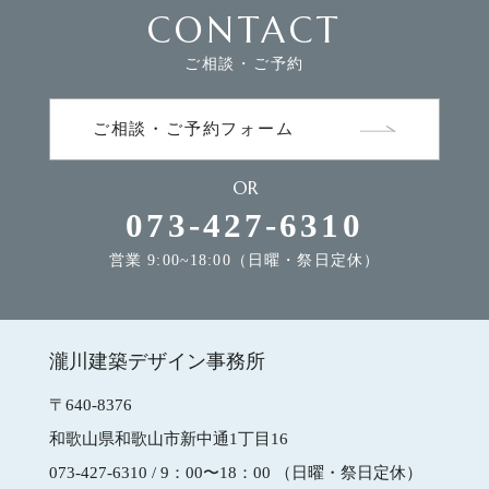
CONTACT
ご相談・ご予約
ご相談・ご予約フォーム
OR
073-427-6310
営業 9:00~18:00（日曜・祭日定休）
瀧川建築デザイン事務所
〒640-8376
和歌山県和歌山市新中通1丁目16
073-427-6310
/ 9：00〜18：00 （日曜・祭日定休）