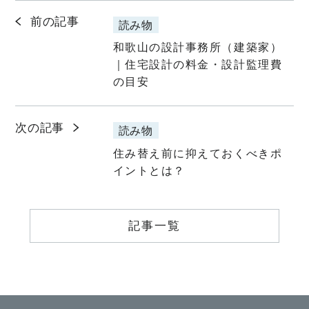
前の記事
読み物
和歌山の設計事務所（建築家）
｜住宅設計の料金・設計監理費
の目安
次の記事
読み物
住み替え前に抑えておくべきポ
イントとは？
記事一覧