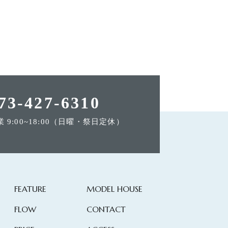
73-427-6310
業 9:00~18:00（日曜・祭日定休）
FEATURE
MODEL HOUSE
FLOW
CONTACT