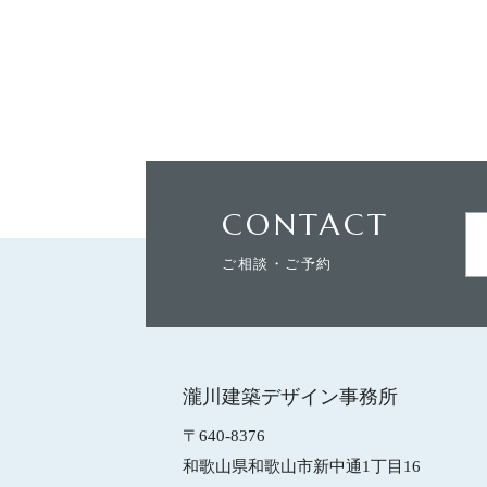
CONTACT
ご相談・ご予約
瀧川建築デザイン事務所
〒640-8376
和歌山県和歌山市新中通1丁目16