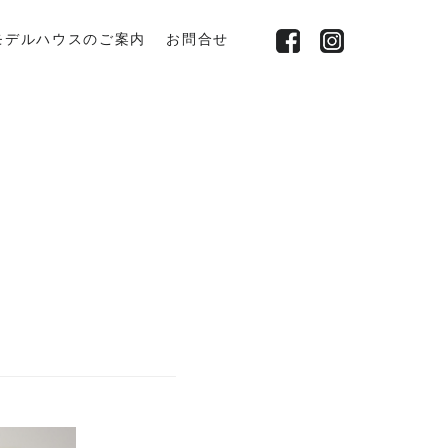
モデルハウスのご案内
お問合せ