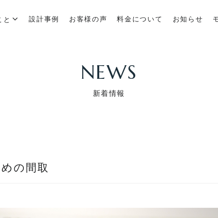
設計事例
お客様の声
料金について
お知らせ
こと
NEWS
新着情報
ための間取
ム